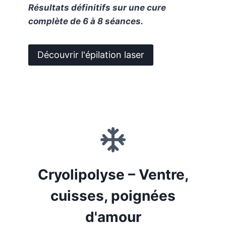
Résultats définitifs sur une cure
complète de 6 à 8 séances.
Découvrir l'épilation laser
Cryolipolyse – Ventre,
cuisses, poignées
d'amour