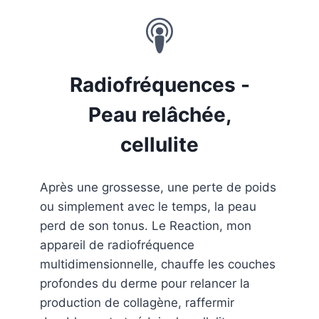
Radiofréquences -
Peau relâchée,
cellulite
Après une grossesse, une perte de poids
ou simplement avec le temps, la peau
perd de son tonus. Le Reaction, mon
appareil de radiofréquence
multidimensionnelle, chauffe les couches
profondes du derme pour relancer la
production de collagène, raffermir