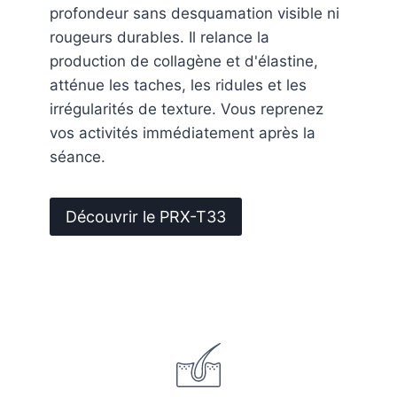
profondeur sans desquamation visible ni
rougeurs durables. Il relance la
production de collagène et d'élastine,
atténue les taches, les ridules et les
irrégularités de texture. Vous reprenez
vos activités immédiatement après la
séance.
Découvrir le PRX-T33