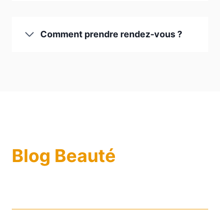
Comment prendre rendez-vous ?
Blog Beauté