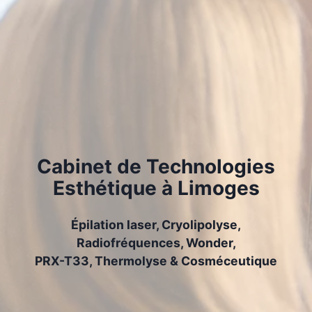
Cabinet de Technologies
Esthétique à Limoges
Épilation laser, Cryolipolyse,
Radiofréquences, Wonder,
PRX-T33, Thermolyse & Cosméceutique