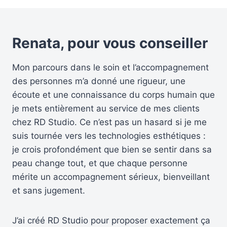
Renata, pour vous conseiller
Mon parcours dans le soin et l’accompagnement
des personnes m’a donné une rigueur, une
écoute et une connaissance du corps humain que
je mets entièrement au service de mes clients
chez RD Studio. Ce n’est pas un hasard si je me
suis tournée vers les technologies esthétiques :
je crois profondément que bien se sentir dans sa
peau change tout, et que chaque personne
mérite un accompagnement sérieux, bienveillant
et sans jugement.
J’ai créé RD Studio pour proposer exactement ça