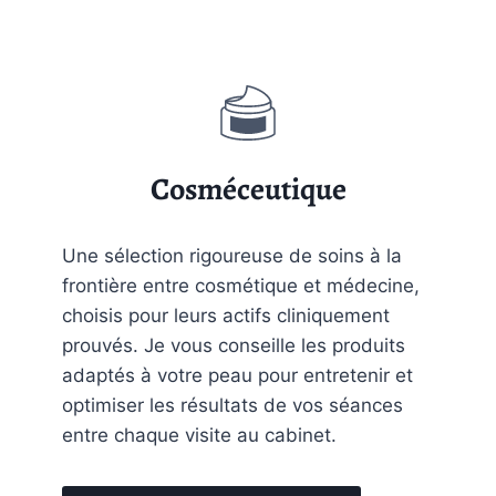
Cosméceutique
Une sélection rigoureuse de soins à la
frontière entre cosmétique et médecine,
choisis pour leurs actifs cliniquement
prouvés. Je vous conseille les produits
adaptés à votre peau pour entretenir et
optimiser les résultats de vos séances
entre chaque visite au cabinet.