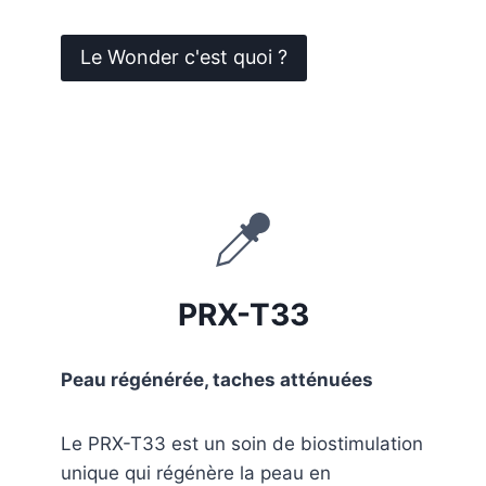
Le Wonder c'est quoi ?
PRX-T33
Peau régénérée, taches atténuées
Le PRX-T33 est un soin de biostimulation
unique qui régénère la peau en