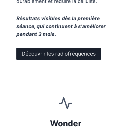
durablement et réduire la cellulite.
Résultats visibles dès la première
séance, qui continuent à s'améliorer
pendant 3 mois.
Découvrir les radiofréquences
Wonder