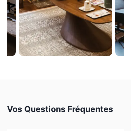
Vos Questions Fréquentes