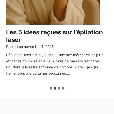
Les 5 idées reçues sur l’épilation
laser
Posted on
novembre 1, 2025
L’épilation laser est aujourd’hui l’une des méthodes les plus
efficaces pour dire adieu aux poils de manière définitive.
Pourtant, elle reste entourée de nombreux préjugés qui
freinent encore certaines personnes,...