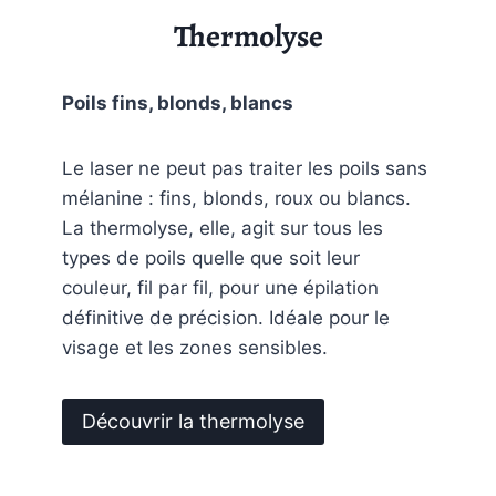
Thermolyse
Poils fins, blonds, blancs
Le laser ne peut pas traiter les poils sans
mélanine : fins, blonds, roux ou blancs.
La thermolyse, elle, agit sur tous les
types de poils quelle que soit leur
couleur, fil par fil, pour une épilation
définitive de précision. Idéale pour le
visage et les zones sensibles.
Découvrir la thermolyse