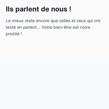
Ils parlent de nous !
Le mieux reste encore que celles et ceux qui ont
testé en parlent... Votre bien-être est notre
priotité !