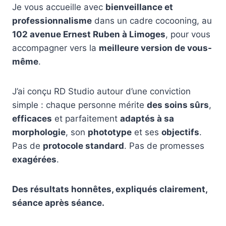
Je vous accueille avec
bienveillance et
professionnalisme
dans un cadre cocooning, au
102 avenue Ernest Ruben à Limoges
, pour vous
accompagner vers la
meilleure version de vous-
même
.
J’ai conçu RD Studio autour d’une conviction
simple : chaque personne mérite
des soins sûrs
,
efficaces
et parfaitement
adaptés à sa
morphologie
, son
phototype
et ses
objectifs
.
Pas de
protocole standard
. Pas de promesses
exagérées
.
Des résultats honnêtes, expliqués clairement,
séance après séance.