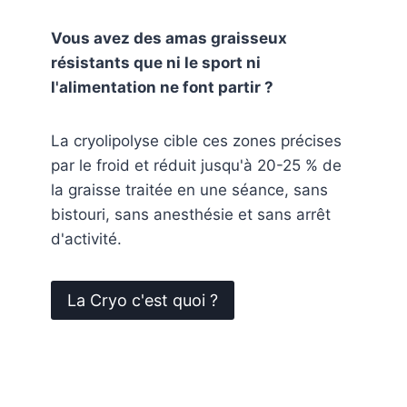
Vous avez des amas graisseux
résistants que ni le sport ni
l'alimentation ne font partir ?
La cryolipolyse cible ces zones précises
par le froid et réduit jusqu'à 20-25 % de
la graisse traitée en une séance, sans
bistouri, sans anesthésie et sans arrêt
d'activité.
La Cryo c'est quoi ?