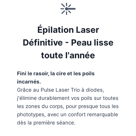
Épilation Laser
Définitive - Peau lisse
toute l'année
Fini le rasoir, la cire et les poils
incarnés.
Grâce au Pulse Laser Trio à diodes,
j'élimine durablement vos poils sur toutes
les zones du corps, pour presque tous les
phototypes, avec un confort remarquable
dès la première séance.