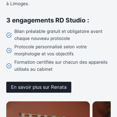
à Limoges.
3 engagements RD Studio :
Bilan préalable gratuit et obligatoire avant
chaque nouveau protocole
Protocole personnalisé selon votre
morphologie et vos objectifs
Formation certifiée sur chacun des appareils
utilisés au cabinet
En savoir plus sur Renata