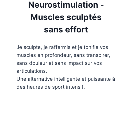
Neurostimulation -
Muscles sculptés
sans effort
Je sculpte, je raffermis et je tonifie vos
muscles en profondeur, sans transpirer,
sans douleur et sans impact sur vos
articulations.
Une alternative intelligente et puissante à
des heures de sport intensif
.