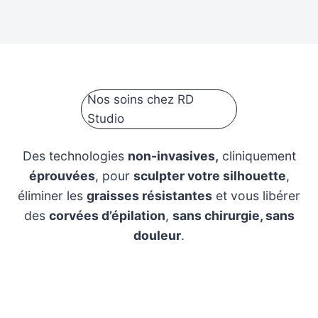
Nos soins chez RD
Studio
Des technologies
non-invasives,
cliniquement
éprouvées
, pour
sculpter votre silhouette
,
éliminer les
graisses résistantes
et vous libérer
des
corvées d’épilation
,
sans chirurgie, sans
douleur
.