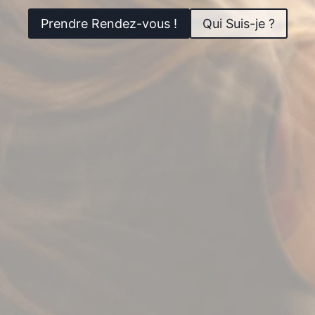
Prendre Rendez-vous !
Qui Suis-je ?