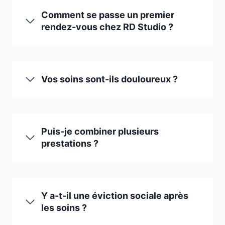
Comment se passe un premier
rendez-vous chez RD Studio ?
Vos soins sont-ils douloureux ?
Puis-je combiner plusieurs
prestations ?
Y a-t-il une éviction sociale après
les soins ?